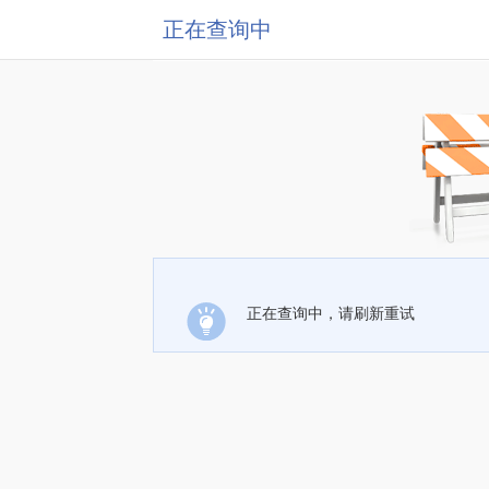
正在查询中
正在查询中，请刷新重试