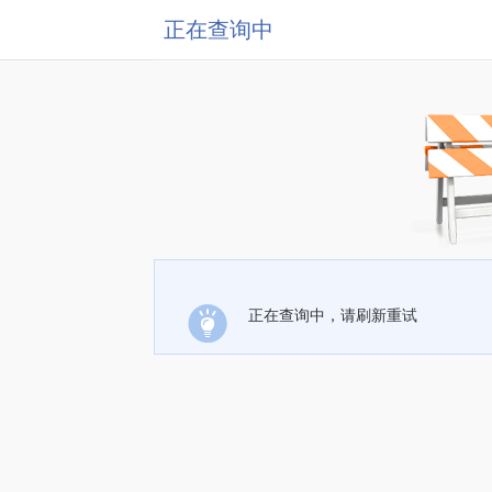
正在查询中
正在查询中，请刷新重试